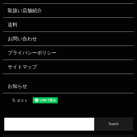
取扱い店舗紹介
送料
お問い合わせ
プライバシーポリシー
サイトマップ
お知らせ