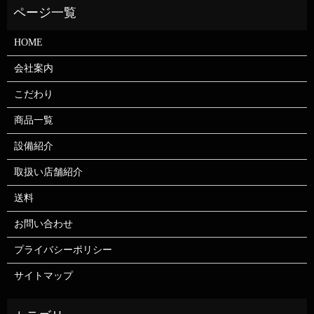
HOME
会社案内
こだわり
商品一覧
設備紹介
取扱い店舗紹介
送料
お問い合わせ
プライバシーポリシー
サイトマップ