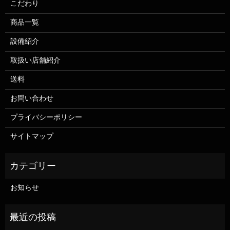
こだわり
商品一覧
設備紹介
取扱い店舗紹介
送料
お問い合わせ
プライバシーポリシー
サイトマップ
お知らせ