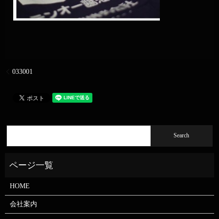
033001
HOME
会社案内