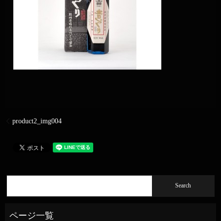
product2_img004