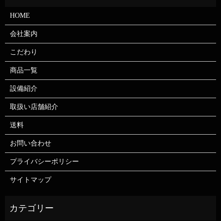
HOME
会社案内
こだわり
商品一覧
設備紹介
取扱い店舗紹介
送料
お問い合わせ
プライバシーポリシー
サイトマップ