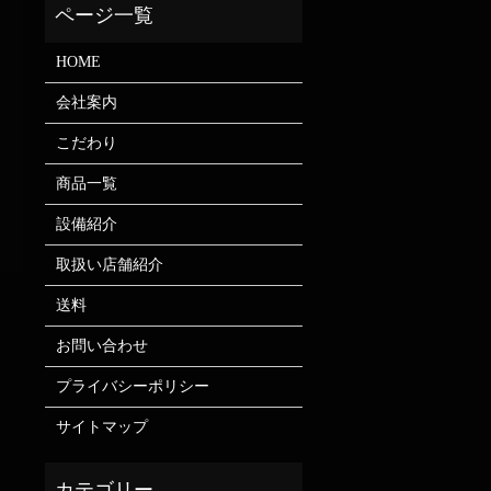
HOME
会社案内
こだわり
商品一覧
設備紹介
取扱い店舗紹介
送料
お問い合わせ
プライバシーポリシー
サイトマップ