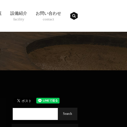
覧
設備紹介
お問い合わせ
search
facility
contact